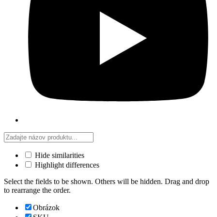
Hide similarities
Highlight differences
Select the fields to be shown. Others will be hidden. Drag and drop
to rearrange the order.
Obrázok