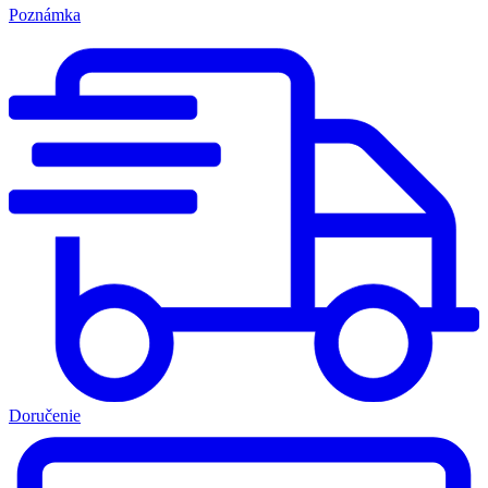
Poznámka
Doručenie