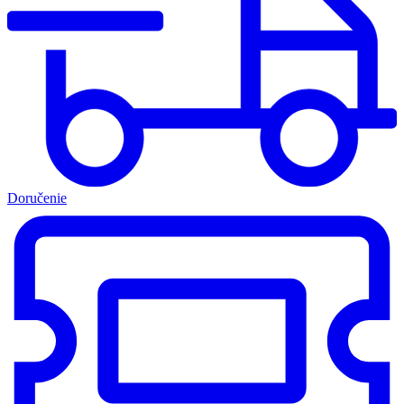
Doručenie