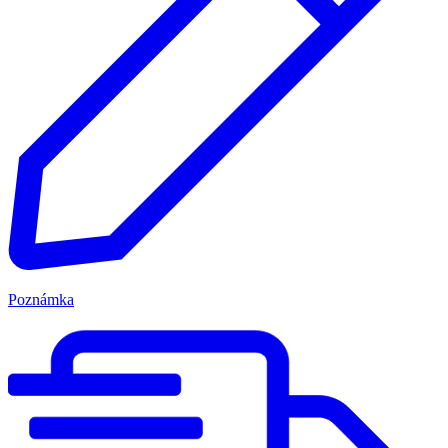
Poznámka