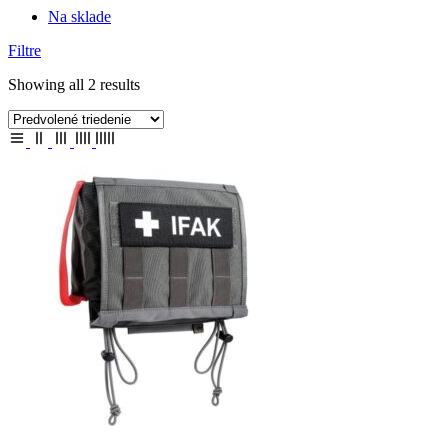
Na sklade
Filtre
Showing all 2 results