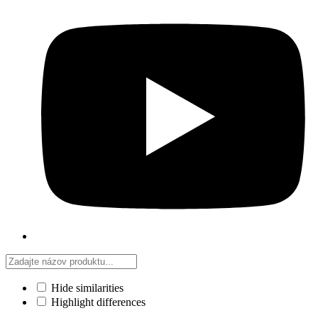
Hide similarities
Highlight differences