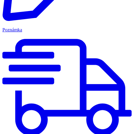
Poznámka