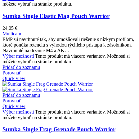
môžete vybrať na stránke produktu.
Sumka Single Elastic Mag Pouch Warrior
24,05
€
Multicam
EMP sú navrhnuté tak, aby umožňovali riešenie s nízkym profilom,
ktoré ponúka retenciu s výhodou rýchleho prístupu k zásobníkom.
Navrhnuté na držanie M4 a AK…
Výber možností
Tento produkt má viacero variantov. Možnosti si
môžete vybrať na stránke produktu.
Pridať do zoznamu
Porovnať
Quick view
Pridať do zoznamu
Porovnať
Quick view
Výber možností
Tento produkt má viacero variantov. Možnosti si
môžete vybrať na stránke produktu.
Sumka Single Frag Grenade Pouch Warrior