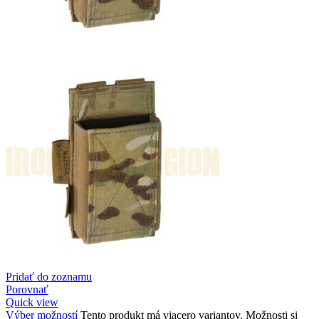
Pridať do zoznamu
Porovnať
Quick view
Výber možností
Tento produkt má viacero variantov. Možnosti si