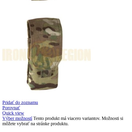
Pridať do zoznamu
Porovnať
Quick view
Výber možností
Tento produkt má viacero variantov. Možnosti si
môžete vybrať na stránke produktu.