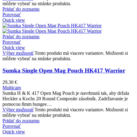
môžete vybrať na stránke produktu.
Pridať do zoznamu
Porovnať
Quick view
Pridať do zoznamu
Porovnať
Quick view
Výber možností
Tento produkt má viacero variantov. Možnosti si
môžete vybrať na stránke produktu.
Sumka Single Open Mag Pouch HK417 Warrior
29,30
€
Multicam
Sumka H & K 417 Open Mag Pouch je navrhnutá tak, aby držala
Heckler a Kochs 20 Round Composite zásobník. Zadržiavanie je
pomocou 8mm bungee…
Výber možností
Tento produkt má viacero variantov. Možnosti si
môžete vybrať na stránke produktu.
Pridať do zoznamu
Porovnať
Quick view