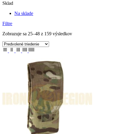
Sklad
Na sklade
Filtre
Zobrazuje sa 25–48 z 159 výsledkov