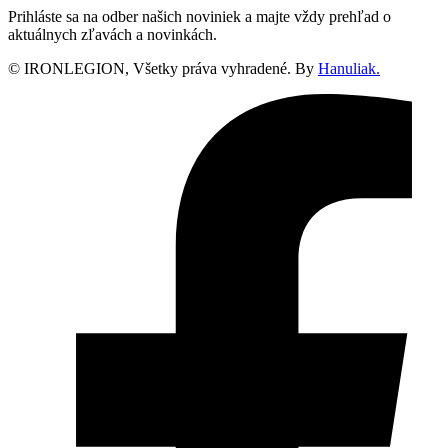
Prihláste sa na odber našich noviniek a majte vždy prehľad o
aktuálnych zľavách a novinkách.
© IRONLEGION, Všetky práva vyhradené. By
Hanuliak.