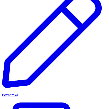
Poznámka