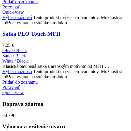
Pridať do zoznamu
Porovnať
Quick view
Výber možností
Tento produkt má viacero variantov. Možnosti si
môžete vybrať na stránke produktu.
Šatka PLO Touch MFH
7,25
€
Olive / Black
Sand / Black
White / Black
Klasická bavlnená šatka s arabským motívom od MFH.…
Výber možností
Tento produkt má viacero variantov. Možnosti si
môžete vybrať na stránke produktu.
Pridať do zoznamu
Porovnať
Quick view
Doprava zdarma
od 79€
Výmena a vrátenie tovaru