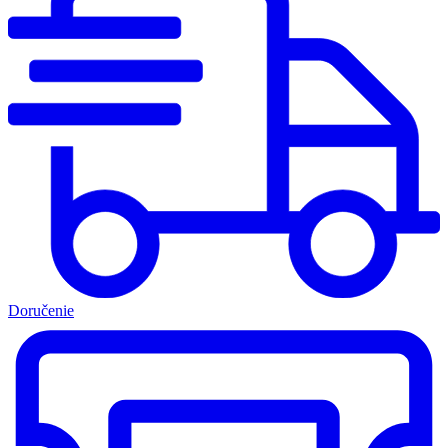
Doručenie