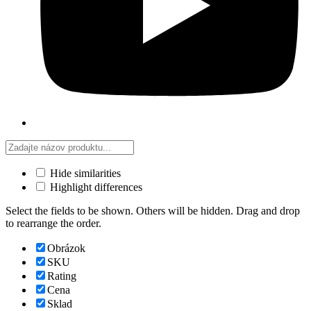
Hide similarities
Highlight differences
Select the fields to be shown. Others will be hidden. Drag and drop
to rearrange the order.
Obrázok
SKU
Rating
Cena
Sklad