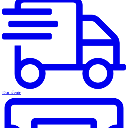
Doručenie