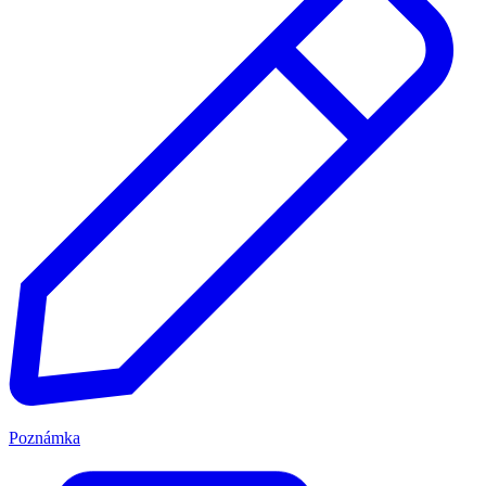
Poznámka