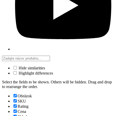
Hide similarities
Highlight differences
Select the fields to be shown. Others will be hidden. Drag and drop
to rearrange the order.
Obrázok
SKU
Rating
Cena