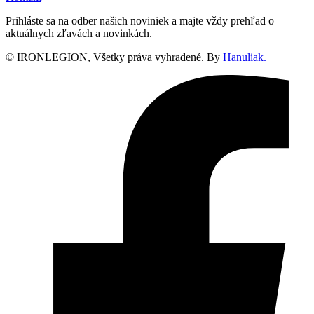
Prihláste sa na odber našich noviniek a majte vždy prehľad o
aktuálnych zľavách a novinkách.
© IRONLEGION, Všetky práva vyhradené. By
Hanuliak.