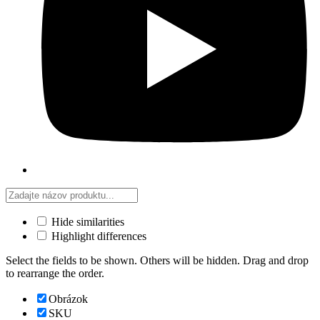
Hide similarities
Highlight differences
Select the fields to be shown. Others will be hidden. Drag and drop
to rearrange the order.
Obrázok
SKU