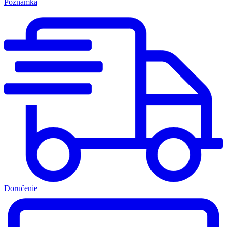
Poznámka
Doručenie