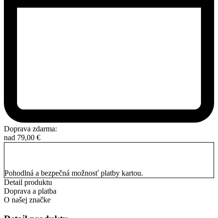
Doprava zdarma:
nad
79,00
€
Pohodlná a bezpečná možnosť platby kartou.
Detail produktu
Doprava a platba
O našej značke