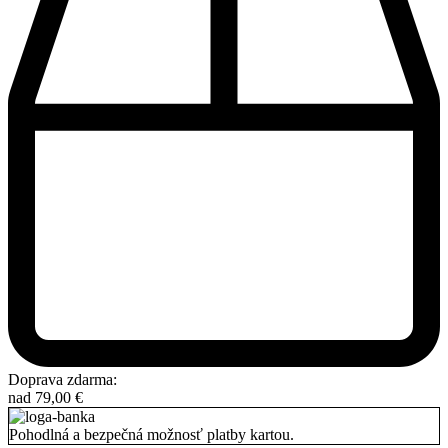
Doprava zdarma:
nad
79,00
€
Pohodlná a bezpečná možnosť platby kartou.