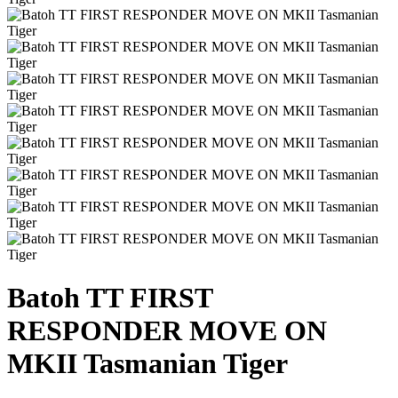
Batoh TT FIRST
RESPONDER MOVE ON
MKII Tasmanian Tiger