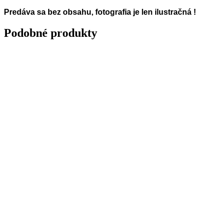
Predáva sa bez obsahu, fotografia je len ilustračná !
Podobné produkty