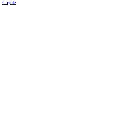
Coyote