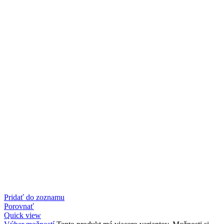
Pridať do zoznamu
Porovnať
Quick view