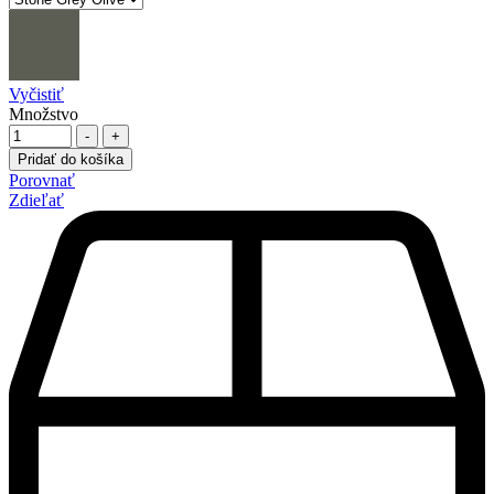
Vyčistiť
Množstvo
-
+
Pridať do košíka
Porovnať
Zdieľať