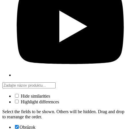
Hide similarities
Highlight differences
Select the fields to be shown. Others will be hidden. Drag and drop
to rearrange the order.
Obrázok