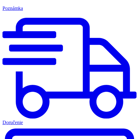
Poznámka
Doručenie