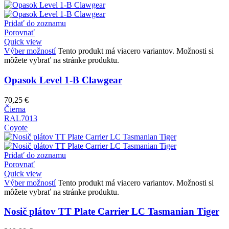
Pridať do zoznamu
Porovnať
Quick view
Výber možností
Tento produkt má viacero variantov. Možnosti si
môžete vybrať na stránke produktu.
Opasok Level 1-B Clawgear
70,25
€
Čierna
RAL7013
Coyote
Pridať do zoznamu
Porovnať
Quick view
Výber možností
Tento produkt má viacero variantov. Možnosti si
môžete vybrať na stránke produktu.
Nosič plátov TT Plate Carrier LC Tasmanian Tiger