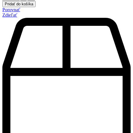
Pridať do košíka
Porovnať
Zdieľať