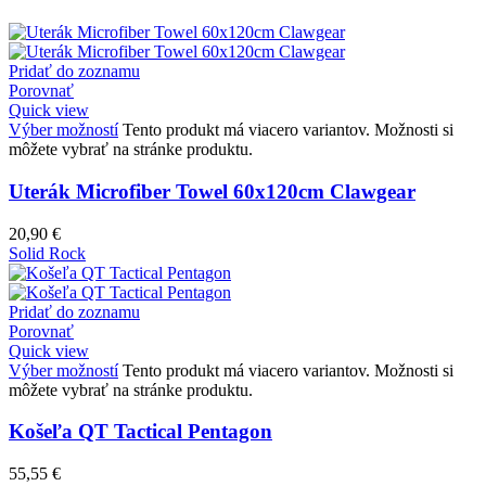
Pridať do zoznamu
Porovnať
Quick view
Výber možností
Tento produkt má viacero variantov. Možnosti si
môžete vybrať na stránke produktu.
Uterák Microfiber Towel 60x120cm Clawgear
20,90
€
Solid Rock
Pridať do zoznamu
Porovnať
Quick view
Výber možností
Tento produkt má viacero variantov. Možnosti si
môžete vybrať na stránke produktu.
Košeľa QT Tactical Pentagon
55,55
€