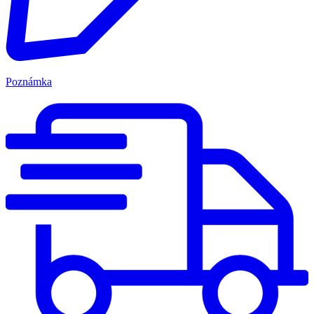
Poznámka