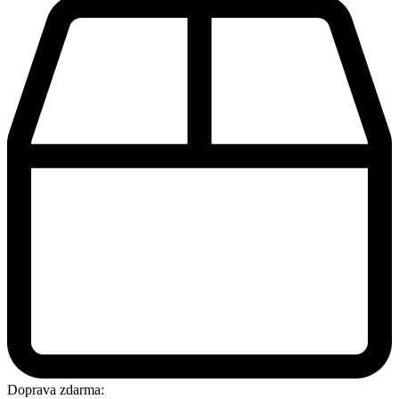
Doprava zdarma: