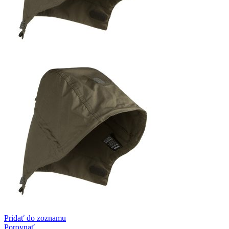
Pridať do zoznamu
Porovnať