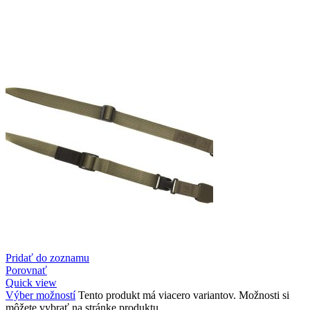
Pridať do zoznamu
Porovnať
Quick view
Výber možností
Tento produkt má viacero variantov. Možnosti si
môžete vybrať na stránke produktu.