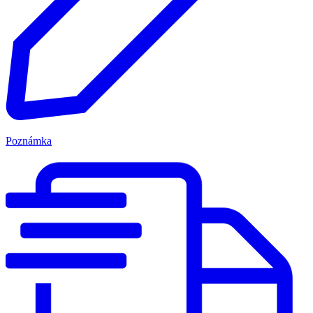
Poznámka