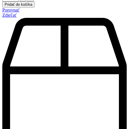
Pridať do košíka
Porovnať
Zdieľať