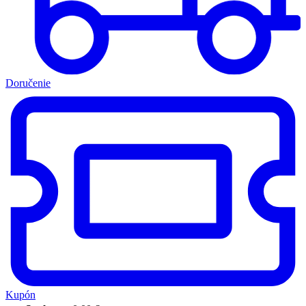
Doručenie
Kupón