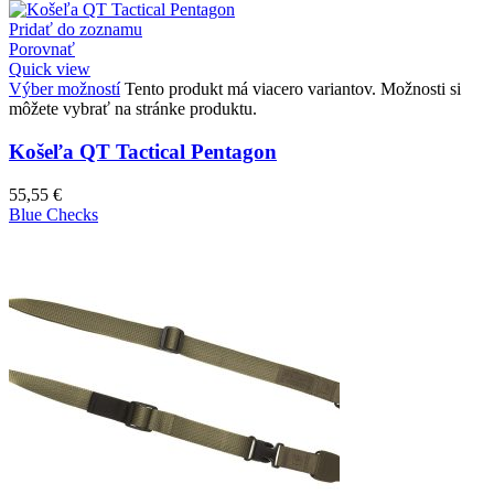
Pridať do zoznamu
Porovnať
Quick view
Výber možností
Tento produkt má viacero variantov. Možnosti si
môžete vybrať na stránke produktu.
Košeľa QT Tactical Pentagon
55,55
€
Blue Checks