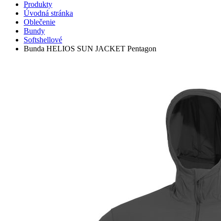
Produkty
Úvodná stránka
Oblečenie
Bundy
Softshellové
Bunda HELIOS SUN JACKET Pentagon