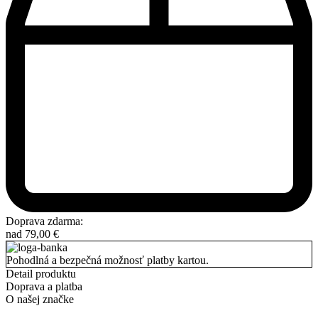
Doprava zdarma:
nad
79,00
€
Pohodlná a bezpečná možnosť platby kartou.
Detail produktu
Doprava a platba
O našej značke