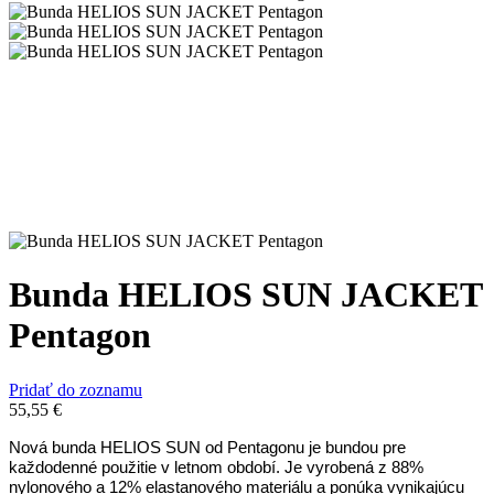
Bunda HELIOS SUN JACKET
Pentagon
Pridať do zoznamu
55,55
€
Nová bunda HELIOS SUN od Pentagonu je bundou pre
každodenné použitie v letnom období. Je vyrobená z 88%
nylonového a 12% elastanového materiálu a ponúka vynikajúcu