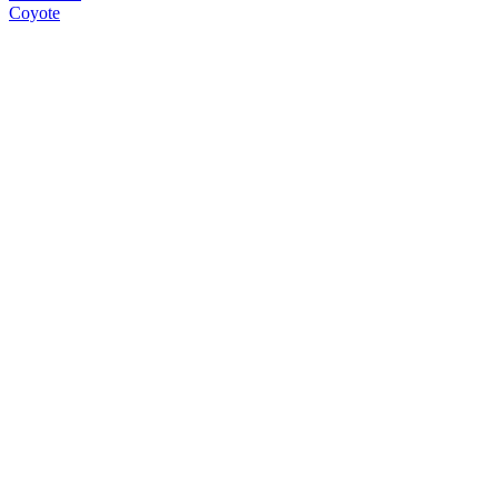
Coyote