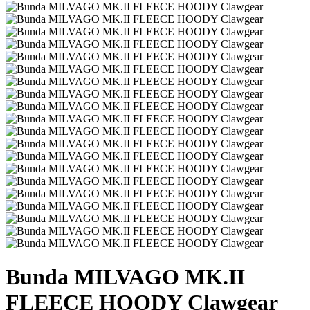
Bunda MILVAGO MK.II
FLEECE HOODY Clawgear