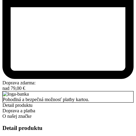
Doprava zdarma:
nad
79,00
€
Pohodlná a bezpečná možnosť platby kartou.
Detail produktu
Doprava a platba
O našej značke
Detail produktu