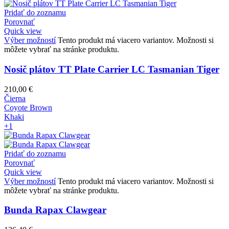
Pridať do zoznamu
Porovnať
Quick view
Výber možností
Tento produkt má viacero variantov. Možnosti si
môžete vybrať na stránke produktu.
Nosič plátov TT Plate Carrier LC Tasmanian Tiger
210,00
€
Čierna
Coyote Brown
Khaki
+1
Pridať do zoznamu
Porovnať
Quick view
Výber možností
Tento produkt má viacero variantov. Možnosti si
môžete vybrať na stránke produktu.
Bunda Rapax Clawgear