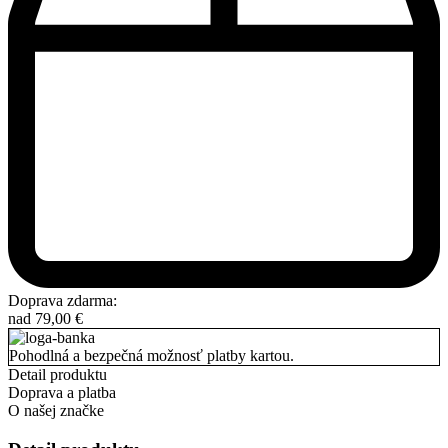
Doprava zdarma:
nad
79,00
€
Pohodlná a bezpečná možnosť platby kartou.
Detail produktu
Doprava a platba
O našej značke