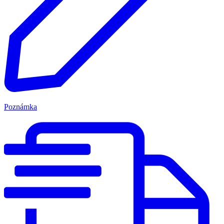
Poznámka