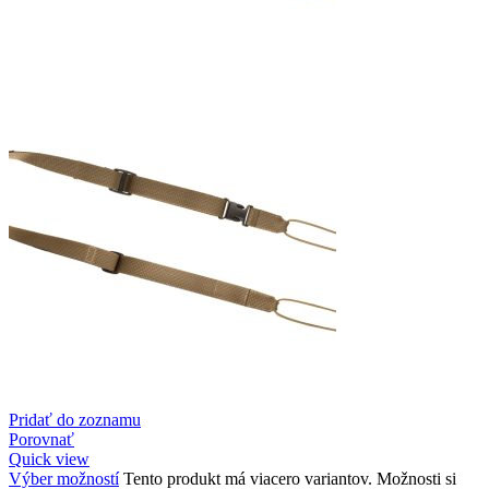
Pridať do zoznamu
Porovnať
Quick view
Výber možností
Tento produkt má viacero variantov. Možnosti si