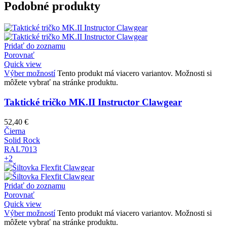
Podobné produkty
Pridať do zoznamu
Porovnať
Quick view
Výber možností
Tento produkt má viacero variantov. Možnosti si
môžete vybrať na stránke produktu.
Taktické tričko MK.II Instructor Clawgear
52,40
€
Čierna
Solid Rock
RAL7013
+2
Pridať do zoznamu
Porovnať
Quick view
Výber možností
Tento produkt má viacero variantov. Možnosti si
môžete vybrať na stránke produktu.