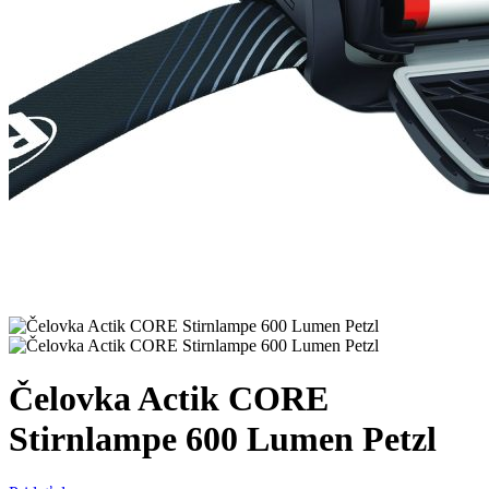
Čelovka Actik CORE
Stirnlampe 600 Lumen Petzl