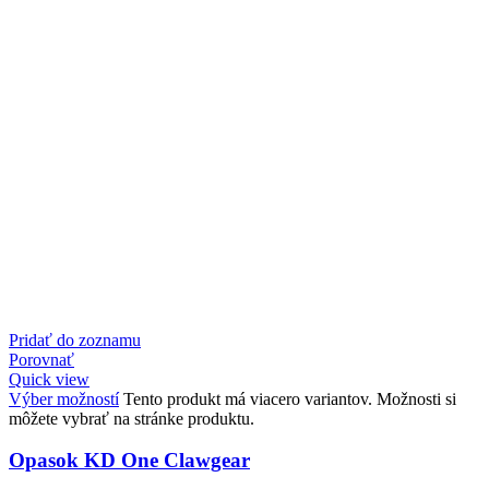
Pridať do zoznamu
Porovnať
Quick view
Výber možností
Tento produkt má viacero variantov. Možnosti si
môžete vybrať na stránke produktu.
Opasok KD One Clawgear