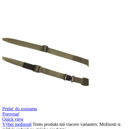
Pridať do zoznamu
Porovnať
Quick view
Výber možností
Tento produkt má viacero variantov. Možnosti si