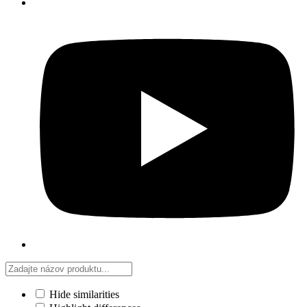
Hide similarities