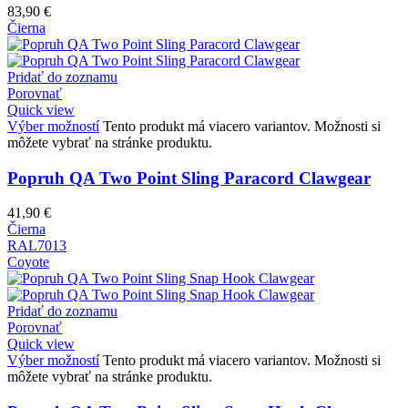
83,90
€
Čierna
Pridať do zoznamu
Porovnať
Quick view
Výber možností
Tento produkt má viacero variantov. Možnosti si
môžete vybrať na stránke produktu.
Popruh QA Two Point Sling Paracord Clawgear
41,90
€
Čierna
RAL7013
Coyote
Pridať do zoznamu
Porovnať
Quick view
Výber možností
Tento produkt má viacero variantov. Možnosti si
môžete vybrať na stránke produktu.