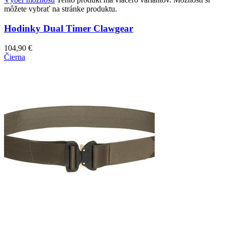
môžete vybrať na stránke produktu.
Hodinky Dual Timer Clawgear
104,90
€
Čierna