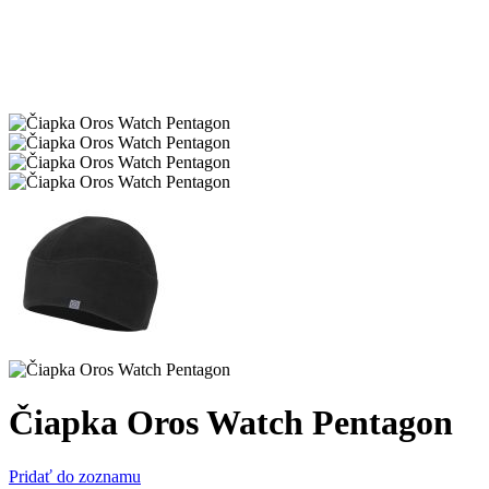
Čiapka Oros Watch Pentagon
Pridať do zoznamu