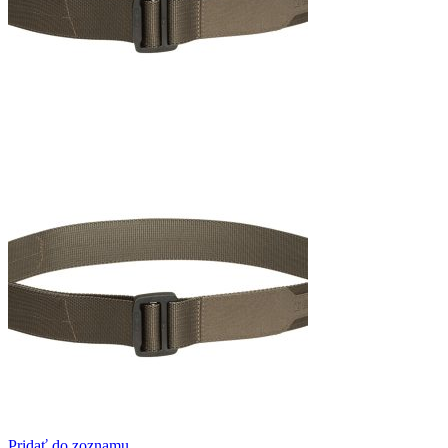
Pridať do zoznamu