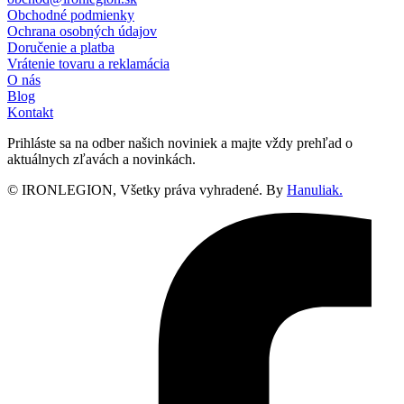
Obchodné podmienky
Ochrana osobných údajov
Doručenie a platba
Vrátenie tovaru a reklamácia
O nás
Blog
Kontakt
Prihláste sa na odber našich noviniek a majte vždy prehľad o
aktuálnych zľavách a novinkách.
© IRONLEGION, Všetky práva vyhradené. By
Hanuliak.