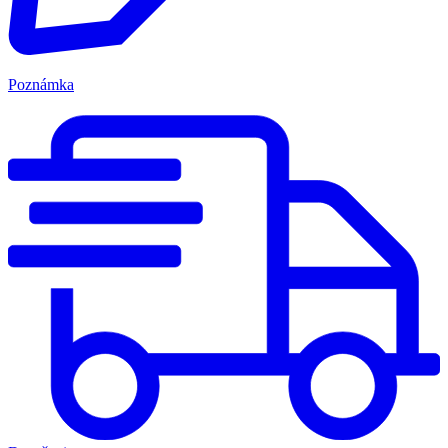
Poznámka