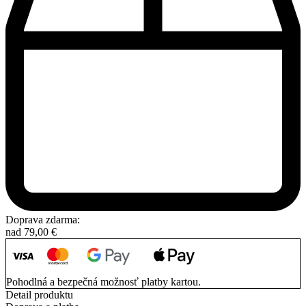
Doprava zdarma:
nad
79,00
€
Pohodlná a bezpečná možnosť platby kartou.
Detail produktu