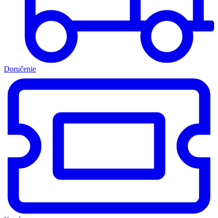
Doručenie