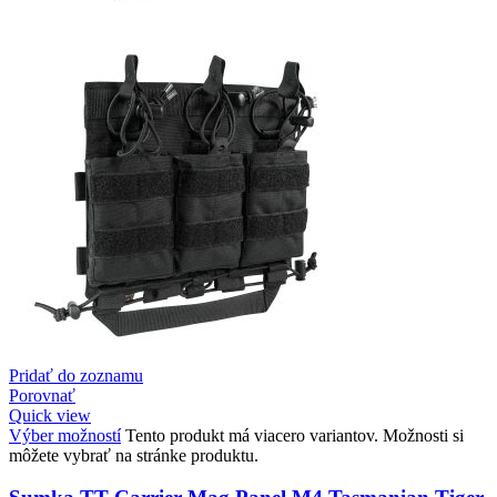
Pridať do zoznamu
Porovnať
Quick view
Výber možností
Tento produkt má viacero variantov. Možnosti si
môžete vybrať na stránke produktu.