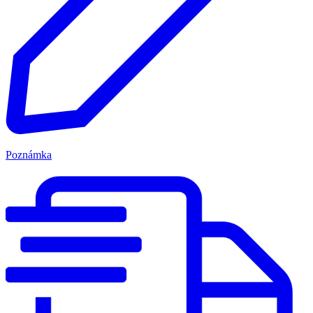
Poznámka