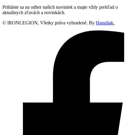
Prihláste sa na odber našich noviniek a majte vždy prehľad o
aktuálnych zľavách a novinkách.
© IRONLEGION, Všetky práva vyhradené. By
Hanuliak.