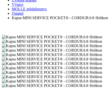
Úvodná stránka
Výstroj
MOLLE príslušenstvo
Ostatné
Kapsa MINI SERVICE POCKET® - CORDURA® Helikon