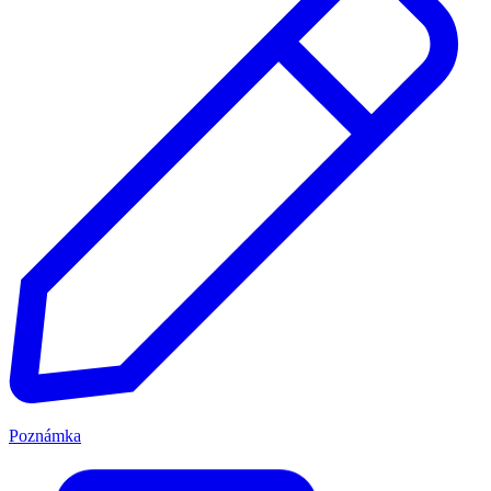
Poznámka