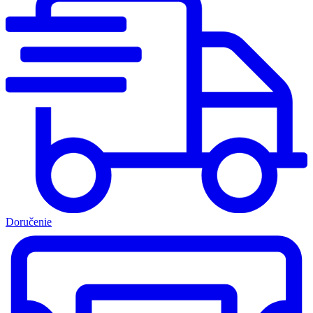
Doručenie