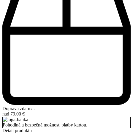
Doprava zdarma:
nad
79,00
€
Pohodlná a bezpečná možnosť platby kartou.
Detail produktu