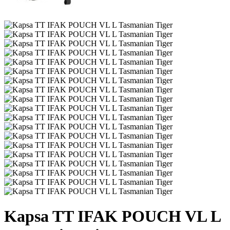
Kapsa TT IFAK POUCH VL L