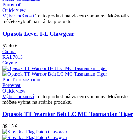
Porovnať
Quick view
Výber možností
Tento produkt má viacero variantov. Možnosti si
môžete vybrať na stránke produktu.
Opasok Level 1-L Clawgear
52,40
€
Čierna
RAL7013
Coyote
Pridať do zoznamu
Porovnať
Quick view
Výber možností
Tento produkt má viacero variantov. Možnosti si
môžete vybrať na stránke produktu.
Opasok TT Warrior Belt LC MC Tasmanian Tiger
89,15
€