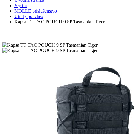
Úvodná stránka
Výstroj
MOLLE príslušenstvo
Utility pouches
Kapsa TT TAC POUCH 9 SP Tasmanian Tiger