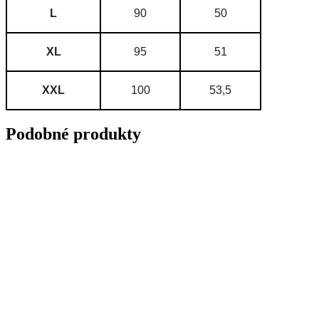
L
90
50
XL
95
51
XXL
100
53,5
Podobné produkty