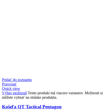
Pridať do zoznamu
Porovnať
Quick view
Výber možností
Tento produkt má viacero variantov. Možnosti si
môžete vybrať na stránke produktu.
Košeľa QT Tactical Pentagon