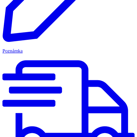
Poznámka