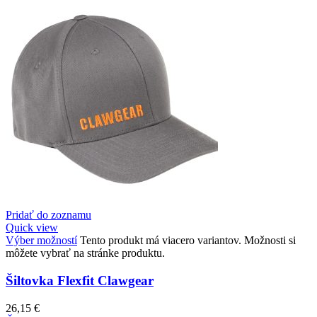
Pridať do zoznamu
Quick view
Výber možností
Tento produkt má viacero variantov. Možnosti si
môžete vybrať na stránke produktu.
Šiltovka Flexfit Clawgear
26,15
€