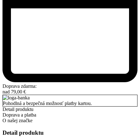
Doprava zdarma:
nad
79,00
€
Pohodlná a bezpečná možnosť platby kartou.
Detail produktu
Doprava a platba
O našej značke
Detail produktu