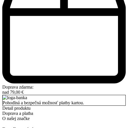
Doprava zdarma:
nad
79,00
€
Pohodlná a bezpečná možnosť platby kartou.
Detail produktu
Doprava a platba
O našej značke