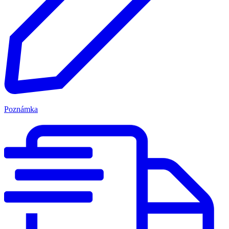
Poznámka