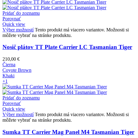
Pridať do zoznamu
Porovnať
Quick view
Výber možností
Tento produkt má viacero variantov. Možnosti si
môžete vybrať na stránke produktu.
Nosič plátov TT Plate Carrier LC Tasmanian Tiger
210,00
€
Čierna
Coyote Brown
Khaki
+1
Pridať do zoznamu
Porovnať
Quick view
Výber možností
Tento produkt má viacero variantov. Možnosti si
môžete vybrať na stránke produktu.
Sumka TT Carrier Mag Panel M4 Tasmanian Tiger