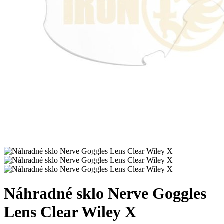
Náhradné sklo Nerve Goggles
Lens Clear Wiley X