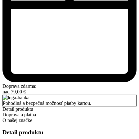
Doprava zdarma:
nad
79,00
€
Pohodlná a bezpečná možnosť platby kartou.
Detail produktu
Doprava a platba
O našej značke
Detail produktu