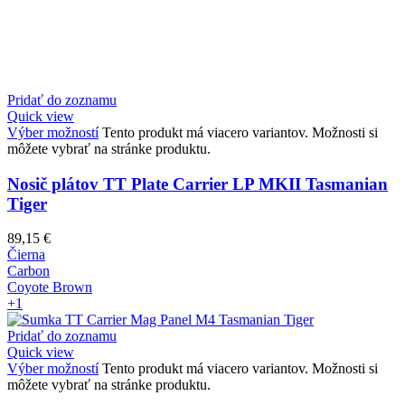
Pridať do zoznamu
Quick view
Výber možností
Tento produkt má viacero variantov. Možnosti si
môžete vybrať na stránke produktu.
Nosič plátov TT Plate Carrier LP MKII Tasmanian
Tiger
89,15
€
Čierna
Carbon
Coyote Brown
+1
Pridať do zoznamu
Quick view
Výber možností
Tento produkt má viacero variantov. Možnosti si
môžete vybrať na stránke produktu.