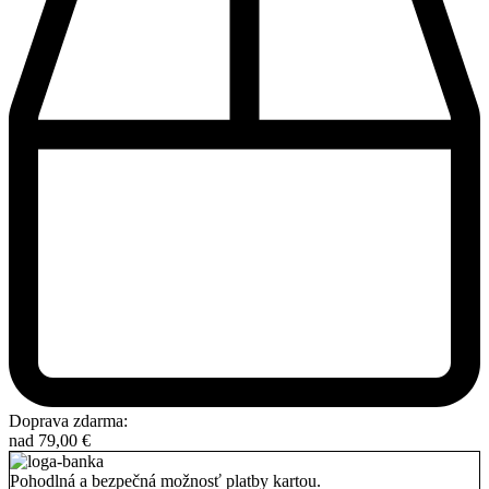
Doprava zdarma:
nad
79,00
€
Pohodlná a bezpečná možnosť platby kartou.