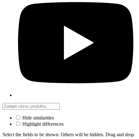
Hide similarities
Highlight differences
Select the fields to be shown. Others will be hidden. Drag and drop