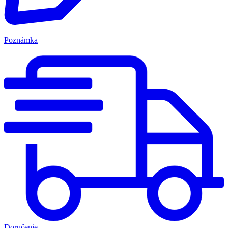
Poznámka
Doručenie