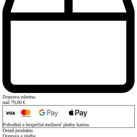
Doprava zdarma:
nad
79,00
€
Pohodlná a bezpečná možnosť platby kartou.
Detail produktu
Doprava a platba