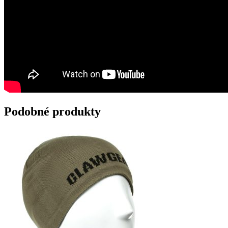
Podobné produkty