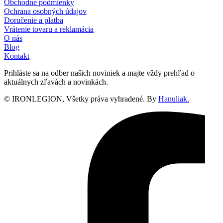
Obchodné podmienky
Ochrana osobných údajov
Doručenie a platba
Vrátenie tovaru a reklamácia
O nás
Blog
Kontakt
Prihláste sa na odber našich noviniek a majte vždy prehľad o
aktuálnych zľavách a novinkách.
© IRONLEGION, Všetky práva vyhradené. By
Hanuliak.