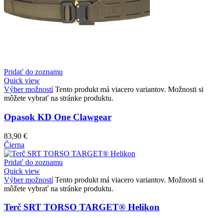
Pridať do zoznamu
Quick view
Výber možností
Tento produkt má viacero variantov. Možnosti si
môžete vybrať na stránke produktu.
Opasok KD One Clawgear
83,90
€
Čierna
Pridať do zoznamu
Quick view
Výber možností
Tento produkt má viacero variantov. Možnosti si
môžete vybrať na stránke produktu.
Terč SRT TORSO TARGET® Helikon