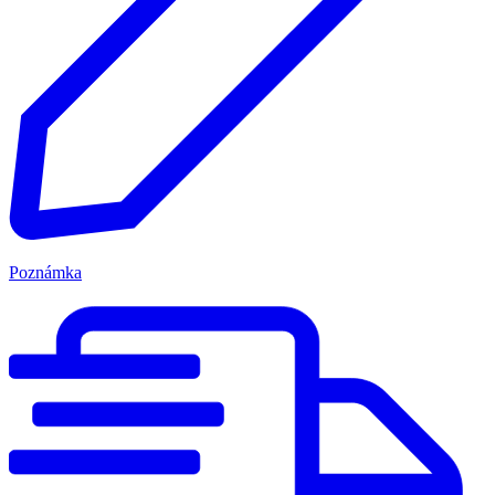
Poznámka