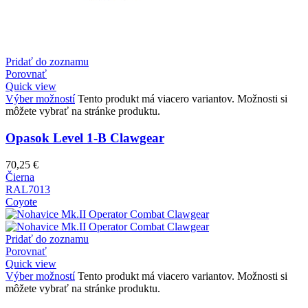
Pridať do zoznamu
Porovnať
Quick view
Výber možností
Tento produkt má viacero variantov. Možnosti si
môžete vybrať na stránke produktu.
Opasok Level 1-B Clawgear
70,25
€
Čierna
RAL7013
Coyote
Pridať do zoznamu
Porovnať
Quick view
Výber možností
Tento produkt má viacero variantov. Možnosti si
môžete vybrať na stránke produktu.