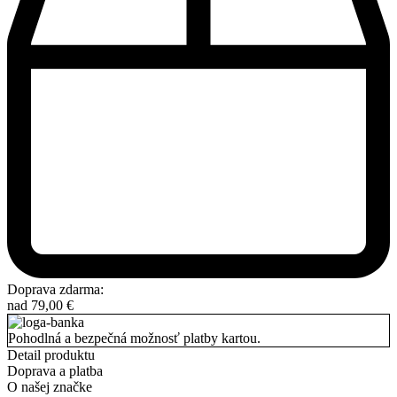
Doprava zdarma:
nad
79,00
€
Pohodlná a bezpečná možnosť platby kartou.
Detail produktu
Doprava a platba
O našej značke