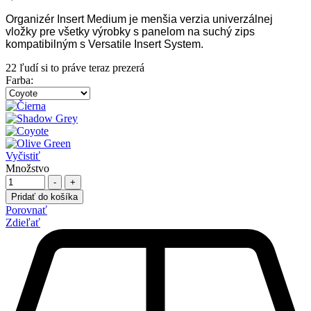
Organizér Insert Medium je menšia verzia univerzálnej
vložky pre všetky výrobky s panelom na suchý zips
kompatibilným s Versatile Insert System.
22
ľudí si to práve teraz prezerá
Farba
:
Vyčistiť
Množstvo
-
+
Pridať do košíka
Porovnať
Zdieľať