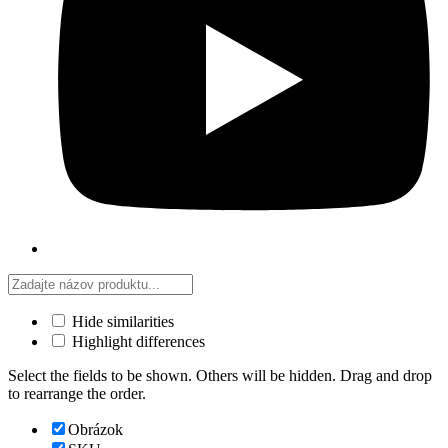
Hide similarities
Highlight differences
Select the fields to be shown. Others will be hidden. Drag and drop
to rearrange the order.
Obrázok