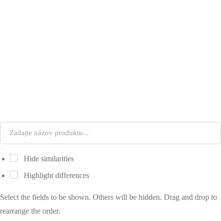
Hide similarities
Highlight differences
Select the fields to be shown. Others will be hidden. Drag and drop to
rearrange the order.