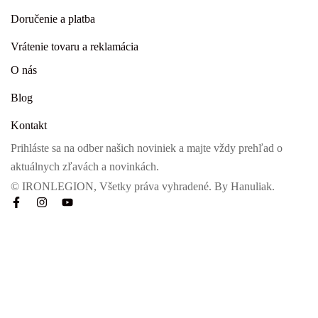
Doručenie a platba
Vrátenie tovaru a reklamácia
O nás
Blog
Kontakt
Prihláste sa na odber našich noviniek a majte vždy prehľad o
aktuálnych zľavách a novinkách.
© IRONLEGION, Všetky práva vyhradené. By
Hanuliak.