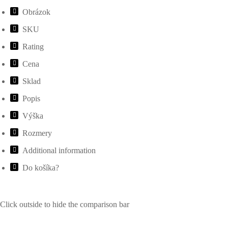
Obrázok
SKU
Rating
Cena
Sklad
Popis
Výška
Rozmery
Additional information
Do košíka?
Click outside to hide the comparison bar