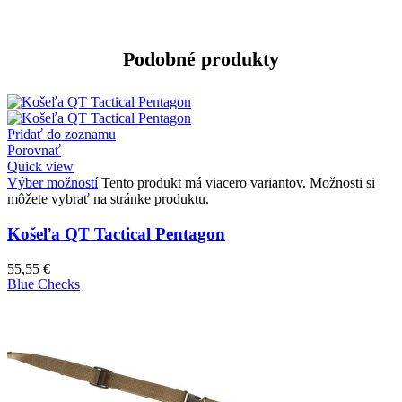
Podobné produkty
Pridať do zoznamu
Porovnať
Quick view
Výber možností
Tento produkt má viacero variantov. Možnosti si
môžete vybrať na stránke produktu.
Košeľa QT Tactical Pentagon
55,55
€
Blue Checks