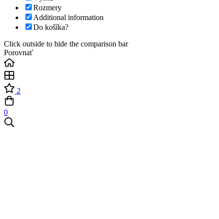
Rozmery
Additional information
Do košíka?
Click outside to hide the comparison bar
Porovnať
2
0