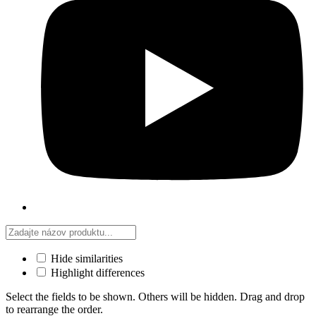
Hide similarities
Highlight differences
Select the fields to be shown. Others will be hidden. Drag and drop
to rearrange the order.