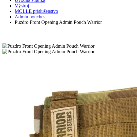
Úvodná stránka
Výstroj
MOLLE príslušenstvo
Admin pouches
Puzdro Front Opening Admin Pouch Warrior