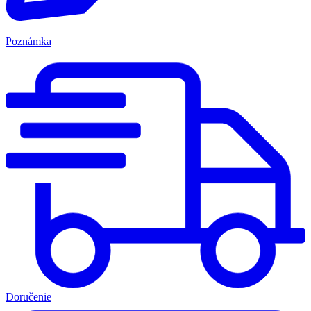
Poznámka
Doručenie