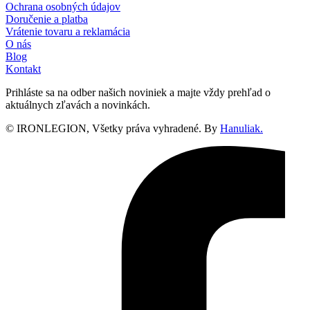
Ochrana osobných údajov
Doručenie a platba
Vrátenie tovaru a reklamácia
O nás
Blog
Kontakt
Prihláste sa na odber našich noviniek a majte vždy prehľad o
aktuálnych zľavách a novinkách.
© IRONLEGION, Všetky práva vyhradené. By
Hanuliak.