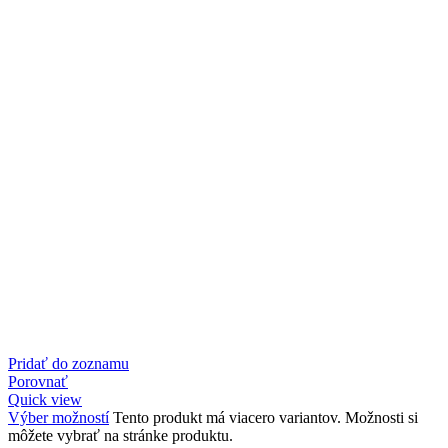
Pridať do zoznamu
Porovnať
Quick view
Výber možností
Tento produkt má viacero variantov. Možnosti si
môžete vybrať na stránke produktu.