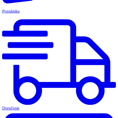
Poznámka
Doručenie