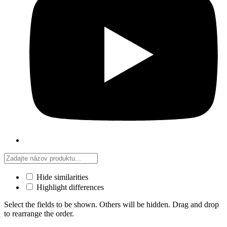
Hide similarities
Highlight differences
Select the fields to be shown. Others will be hidden. Drag and drop
to rearrange the order.