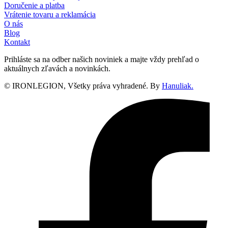
Doručenie a platba
Vrátenie tovaru a reklamácia
O nás
Blog
Kontakt
Prihláste sa na odber našich noviniek a majte vždy prehľad o
aktuálnych zľavách a novinkách.
© IRONLEGION, Všetky práva vyhradené. By
Hanuliak.