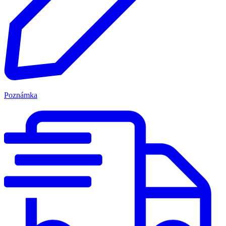
Poznámka