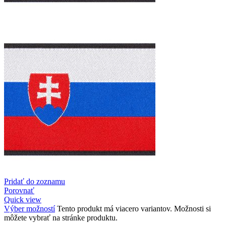
Pridať do zoznamu
Porovnať
Quick view
Výber možností
Tento produkt má viacero variantov. Možnosti si
môžete vybrať na stránke produktu.