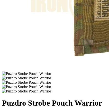
Puzdro Strobe Pouch Warrior