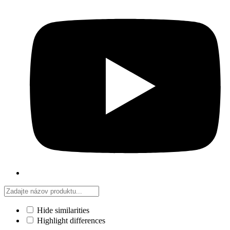
Hide similarities
Highlight differences