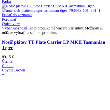
Farba
Pridať do zoznamu
Porovnať
Quick view
Výber možností
Tento produkt má viacero variantov. Možnosti si
môžete vybrať na stránke produktu.
Nosič plátov TT Plate Carrier LP MKII Tasmanian
Tiger
89,15
€
Čierna
Carbon
Coyote Brown
+1