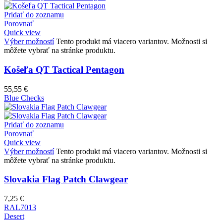
Pridať do zoznamu
Porovnať
Quick view
Výber možností
Tento produkt má viacero variantov. Možnosti si
môžete vybrať na stránke produktu.
Košeľa QT Tactical Pentagon
55,55
€
Blue Checks
Pridať do zoznamu
Porovnať
Quick view
Výber možností
Tento produkt má viacero variantov. Možnosti si
môžete vybrať na stránke produktu.
Slovakia Flag Patch Clawgear
7,25
€
RAL7013
Desert