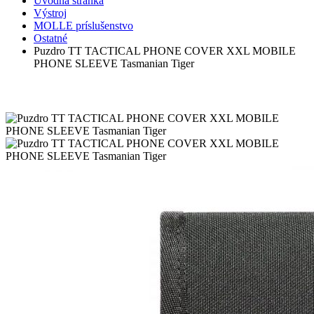
Úvodná stránka
Výstroj
MOLLE príslušenstvo
Ostatné
Puzdro TT TACTICAL PHONE COVER XXL MOBILE
PHONE SLEEVE Tasmanian Tiger