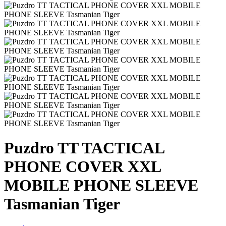
Puzdro TT TACTICAL
PHONE COVER XXL
MOBILE PHONE SLEEVE
Tasmanian Tiger