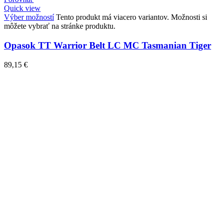
Quick view
Výber možností
Tento produkt má viacero variantov. Možnosti si
môžete vybrať na stránke produktu.
Opasok TT Warrior Belt LC MC Tasmanian Tiger
89,15
€