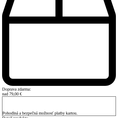
Doprava zdarma:
nad
79,00
€
Pohodlná a bezpečná možnosť platby kartou.