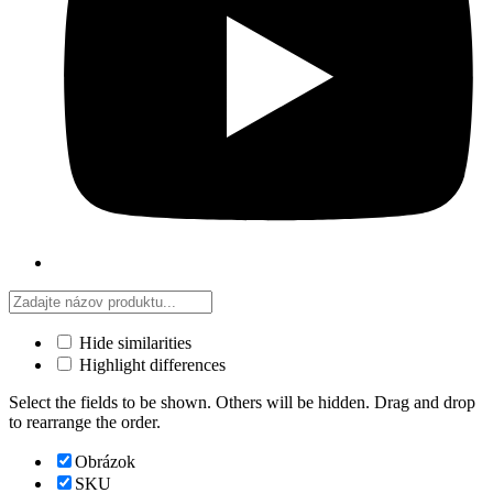
Hide similarities
Highlight differences
Select the fields to be shown. Others will be hidden. Drag and drop
to rearrange the order.
Obrázok
SKU