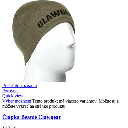
Pridať do zoznamu
Porovnať
Quick view
Výber možností
Tento produkt má viacero variantov. Možnosti si
môžete vybrať na stránke produktu.
Čiapka Beanie Clawgear