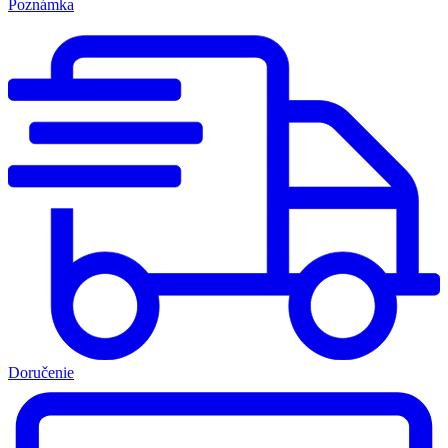
Poznámka
Doručenie