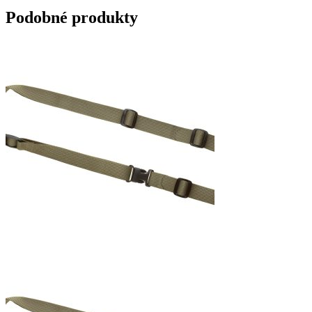
Podobné produkty