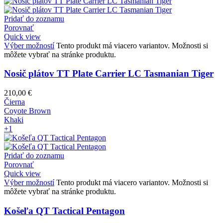
Pridať do zoznamu
Porovnať
Quick view
Výber možností
Tento produkt má viacero variantov. Možnosti si
môžete vybrať na stránke produktu.
Nosič plátov TT Plate Carrier LC Tasmanian Tiger
210,00
€
Čierna
Coyote Brown
Khaki
+1
Pridať do zoznamu
Porovnať
Quick view
Výber možností
Tento produkt má viacero variantov. Možnosti si
môžete vybrať na stránke produktu.
Košeľa QT Tactical Pentagon