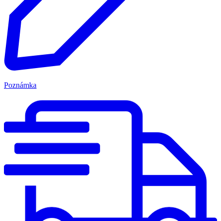
Poznámka