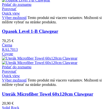
Pridať do zoznamu
Porovnať
Quick view
Výber možností
Tento produkt má viacero variantov. Možnosti si
môžete vybrať na stránke produktu.
Opasok Level 1-B Clawgear
70,25
€
Čierna
RAL7013
Coyote
Pridať do zoznamu
Porovnať
Quick view
Výber možností
Tento produkt má viacero variantov. Možnosti si
môžete vybrať na stránke produktu.
Uterák Microfiber Towel 60x120cm Clawgear
20,90
€
Solid Rock