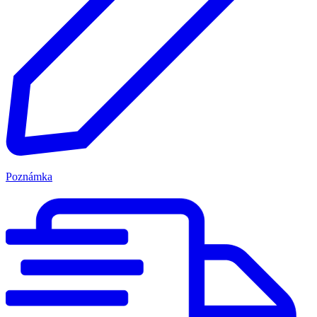
Poznámka