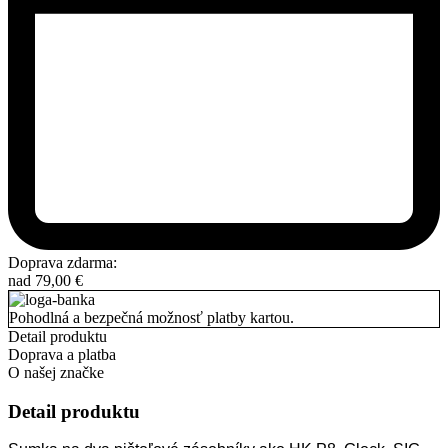
Doprava zdarma:
nad
79,00
€
Pohodlná a bezpečná možnosť platby kartou.
Detail produktu
Doprava a platba
O našej značke
Detail produktu