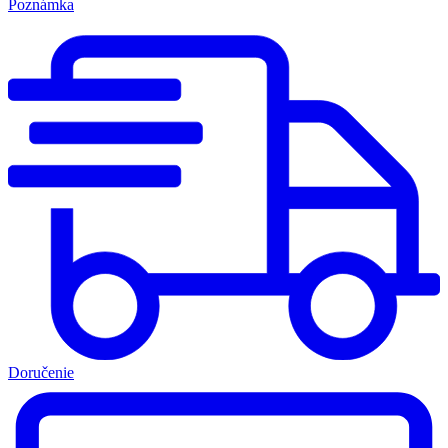
Poznámka
Doručenie