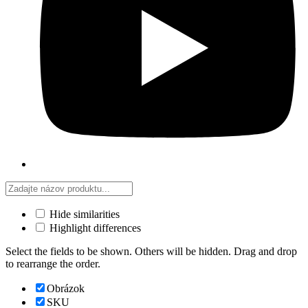
Hide similarities
Highlight differences
Select the fields to be shown. Others will be hidden. Drag and drop
to rearrange the order.
Obrázok
SKU