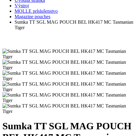
Úvodná stránka
Výstroj
MOLLE príslušenstvo
Magazine pouches
Sumka TT SGL MAG POUCH BEL HK417 MC Tasmanian
Tiger
Sumka TT SGL MAG POUCH