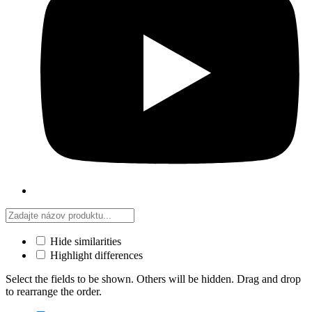
Hide similarities
Highlight differences
Select the fields to be shown. Others will be hidden. Drag and drop
to rearrange the order.