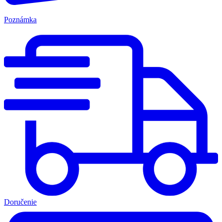
Poznámka
Doručenie