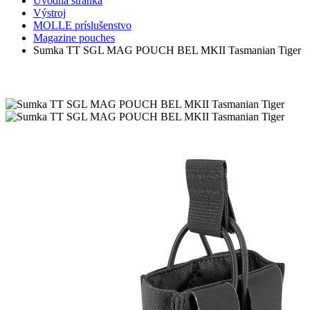
Úvodná stránka
Výstroj
MOLLE príslušenstvo
Magazine pouches
Sumka TT SGL MAG POUCH BEL MKII Tasmanian Tiger