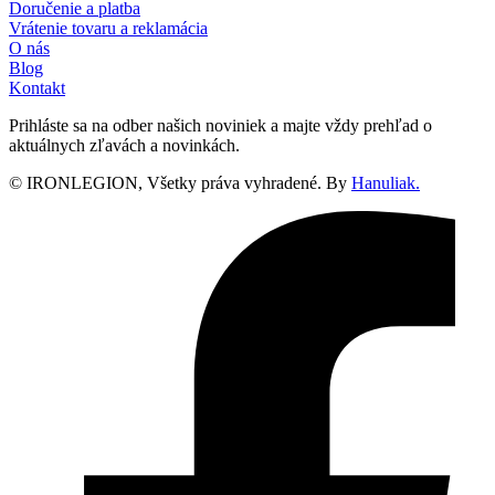
Doručenie a platba
Vrátenie tovaru a reklamácia
O nás
Blog
Kontakt
Prihláste sa na odber našich noviniek a majte vždy prehľad o
aktuálnych zľavách a novinkách.
© IRONLEGION, Všetky práva vyhradené. By
Hanuliak.