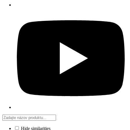
Hide similarities