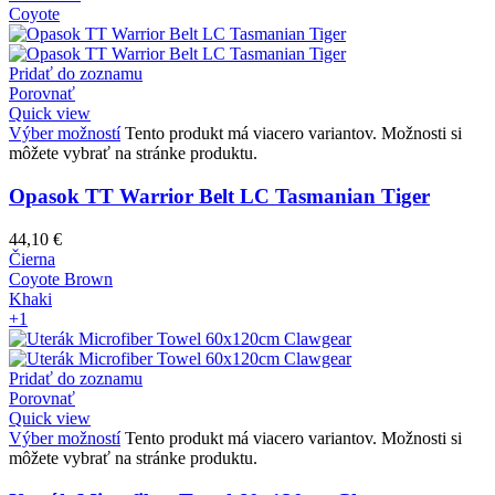
Coyote
Pridať do zoznamu
Porovnať
Quick view
Výber možností
Tento produkt má viacero variantov. Možnosti si
môžete vybrať na stránke produktu.
Opasok TT Warrior Belt LC Tasmanian Tiger
44,10
€
Čierna
Coyote Brown
Khaki
+1
Pridať do zoznamu
Porovnať
Quick view
Výber možností
Tento produkt má viacero variantov. Možnosti si
môžete vybrať na stránke produktu.