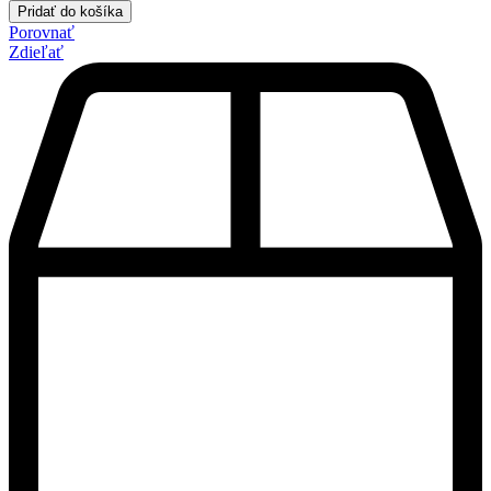
Pridať do košíka
Porovnať
Zdieľať