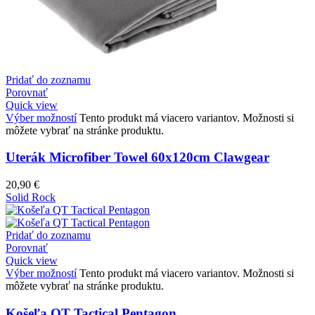
Pridať do zoznamu
Porovnať
Quick view
Výber možností
Tento produkt má viacero variantov. Možnosti si
môžete vybrať na stránke produktu.
Uterák Microfiber Towel 60x120cm Clawgear
20,90
€
Solid Rock
Pridať do zoznamu
Porovnať
Quick view
Výber možností
Tento produkt má viacero variantov. Možnosti si
môžete vybrať na stránke produktu.
Košeľa QT Tactical Pentagon