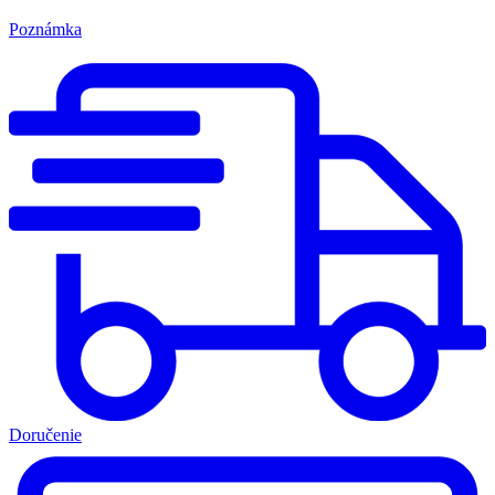
Poznámka
Doručenie