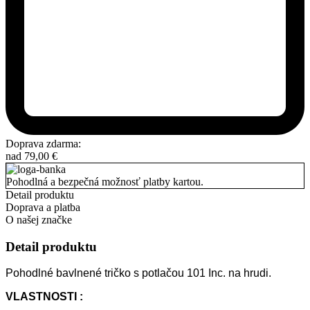
Doprava zdarma:
nad
79,00
€
Pohodlná a bezpečná možnosť platby kartou.
Detail produktu
Doprava a platba
O našej značke
Detail produktu
Pohodlné bavlnené tričko s potlačou 101 Inc. na hrudi.
VLASTNOSTI :