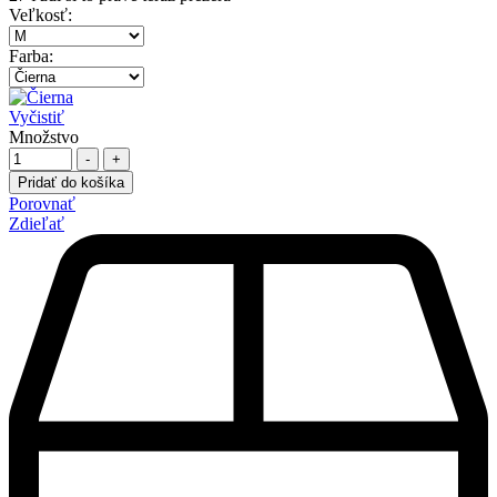
Veľkosť
:
Farba
:
Vyčistiť
Množstvo
-
+
Pridať do košíka
Porovnať
Zdieľať