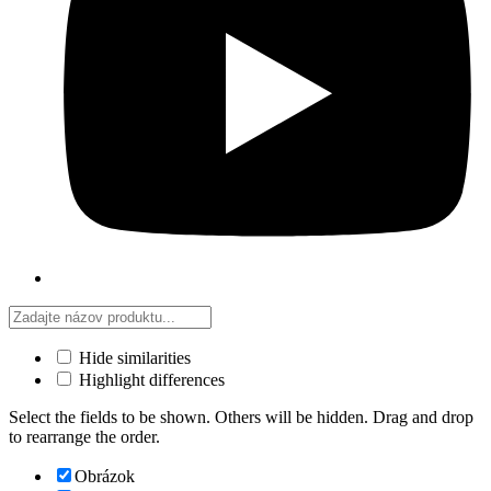
Hide similarities
Highlight differences
Select the fields to be shown. Others will be hidden. Drag and drop
to rearrange the order.
Obrázok