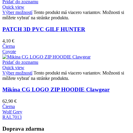
Pridať do zoznamu
Quick view
Výber možností
Tento produkt má viacero variantov. Možnosti si
môžete vybrať na stránke produktu.
PATCH 3D PVC GILF HUNTER
4,10
€
Čierna
Coyote
Pridať do zoznamu
Quick view
Výber možností
Tento produkt má viacero variantov. Možnosti si
môžete vybrať na stránke produktu.
Mikina CG LOGO ZIP HOODIE Clawgear
62,90
€
Čierna
Wolf Grey
RAL7013
Doprava zdarma