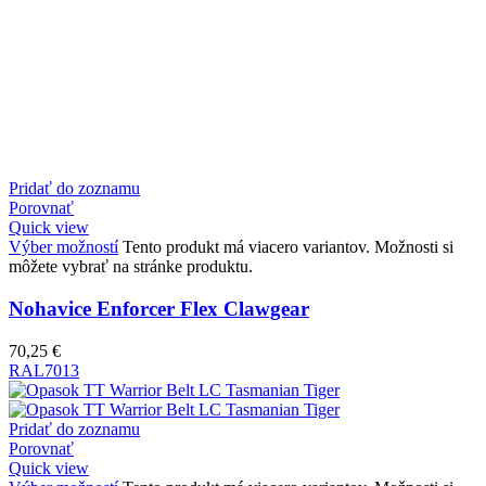
Pridať do zoznamu
Porovnať
Quick view
Výber možností
Tento produkt má viacero variantov. Možnosti si
môžete vybrať na stránke produktu.
Nohavice Enforcer Flex Clawgear
70,25
€
RAL7013
Pridať do zoznamu
Porovnať
Quick view