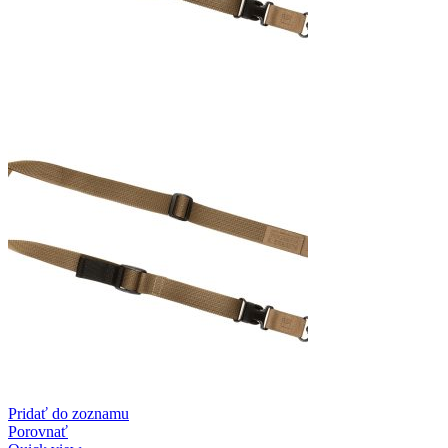
Pridať do zoznamu
Porovnať