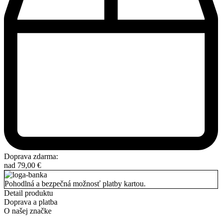
Doprava zdarma:
nad
79,00
€
Pohodlná a bezpečná možnosť platby kartou.
Detail produktu
Doprava a platba
O našej značke