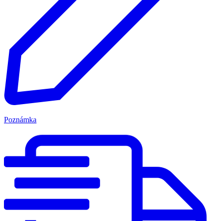
Poznámka