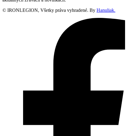
© IRONLEGION, Všetky práva vyhradené. By
Hanuliak.