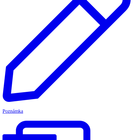
Poznámka