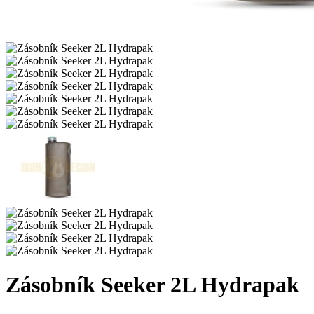
Zásobník Seeker 2L Hydrapak