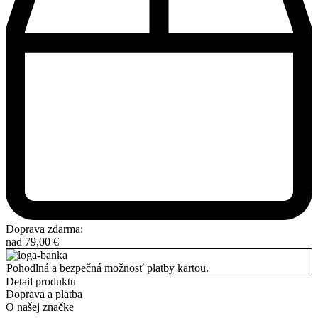
Doprava zdarma:
nad
79,00
€
Pohodlná a bezpečná možnosť platby kartou.
Detail produktu
Doprava a platba
O našej značke