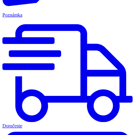
Poznámka
Doručenie