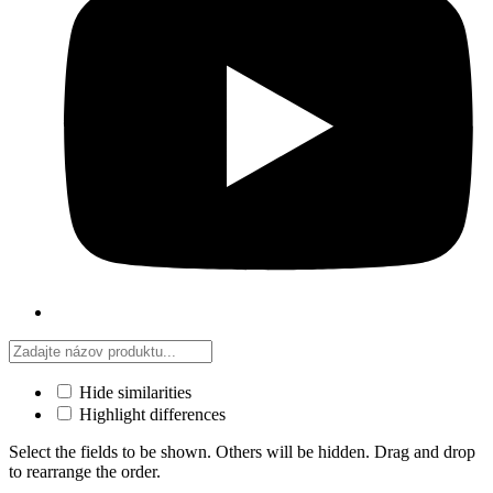
Hide similarities
Highlight differences
Select the fields to be shown. Others will be hidden. Drag and drop
to rearrange the order.