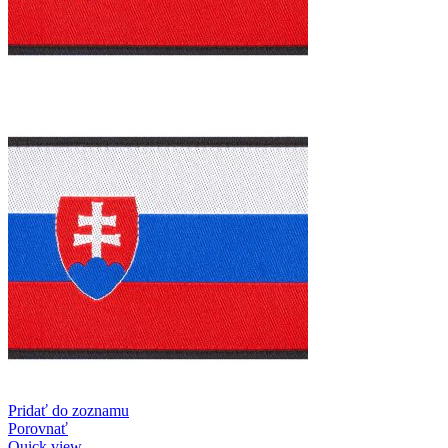
Pridať do zoznamu
Porovnať
Quick view